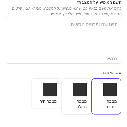
השם המופיע על המצבה*
כתבו את השם בדיוק כפי שהוא מופיע על המצבה. מומלץ לציין פרטים
נוספים (תאריכים, כיתוב, גוש, חלקה), אם יש.
הזינו שם ופרטים נוספים
0
/
5000
סוג המצבה
מצבה
מצבה
מצבת קיר
בודדת
כפולה